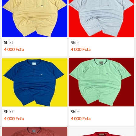
Shirt
Shirt
4 000 Fcfa
4 000 Fcfa
Shirt
Shirt
4 000 Fcfa
4 000 Fcfa