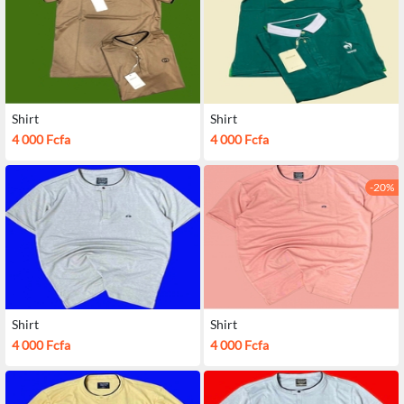
Shirt
Shirt
4 000 Fcfa
4 000 Fcfa
-20%
Shirt
Shirt
4 000 Fcfa
4 000 Fcfa