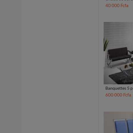
40 000 Fcfa
Banquettes 5 p
600 000 Fcfa