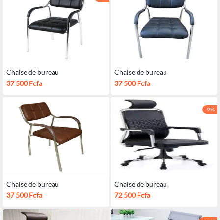
Chaise de bureau
Chaise de bureau
37 500 Fcfa
37 500 Fcfa
-9%
Chaise de bureau
Chaise de bureau
37 500 Fcfa
72 500 Fcfa