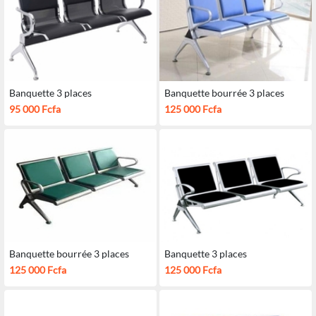
Banquette 3 places
Banquette bourrée 3 places
95 000 Fcfa
125 000 Fcfa
Banquette bourrée 3 places
Banquette 3 places
125 000 Fcfa
125 000 Fcfa