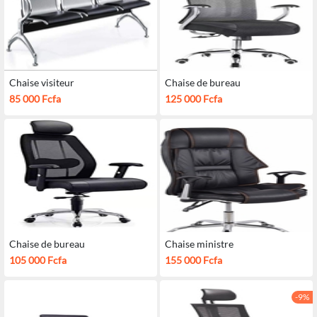
Chaise visiteur
Chaise de bureau
85 000 Fcfa
125 000 Fcfa
Chaise de bureau
Chaise ministre
105 000 Fcfa
155 000 Fcfa
-9%