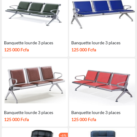
Banquette lourde 3 places
Banquette lourde 3 places
125 000 Fcfa
125 000 Fcfa
Banquette lourde 3 places
Banquette lourde 3 places
125 000 Fcfa
125 000 Fcfa
-6%