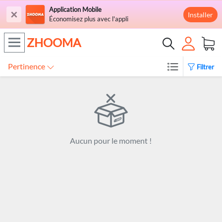
Application Mobile
×
Installer
Économisez plus avec l'appli
ZHOOMA
Pertinence
Filtrer
Aucun pour le moment !